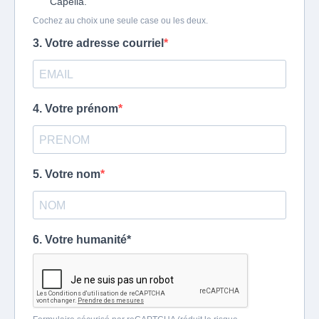
Capella.
Cochez au choix une seule case ou les deux.
3. Votre adresse courriel
4. Votre prénom
5. Votre nom
6. Votre humanité*