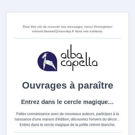
Pour être sûr de recevoir nos messages, merci d'enregistrer
vincent.daumail@sasvdqs.fr
dans vos contacts.
Ouvrages à paraître
Entrez dans le cercle magique…
Faites connaissance avec de nouveaux auteurs, participez à la
naissance d'une maison d'édition, découvrez l'envers du décor…
Entrez dans le cercle magique de la petite chèvre blanche.